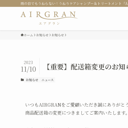
雨の日でもうねらない！うねりケアシャンプー＆トリートメント「AI
ホーム
お知らせ
お知らせ
2023
【重要】配送箱変更のお知
11/10
お知らせ
ニュース
いつもAIRGRANをご愛顧いただき誠にありがと
商品配送箱の変更につきましてご案内いたします