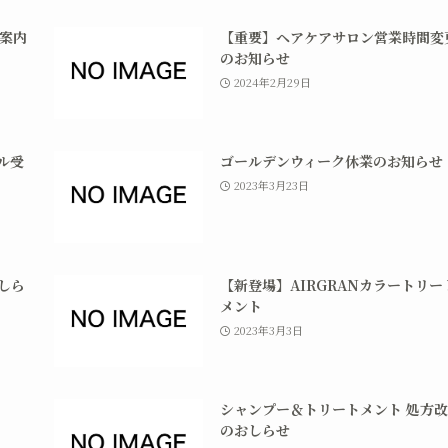
案内
【重要】ヘアケアサロン営業時間変
のお知らせ
2024年2月29日
ル受
ゴールデンウィーク休業のお知らせ
2023年3月23日
しら
【新登場】AIRGRANカラートリー
メント
2023年3月3日
シャンプー＆トリートメント 処方
のおしらせ