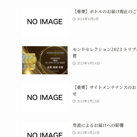
【重要】ボトルのお届け廃止のご
2024年8月6日
モンドセレクション2023 トリプ
賞
2023年4月14日
【重要】サイトメンテナンスのお
せ
2023年3月23日
寒波によるお届けへの影響
2023年1月26日