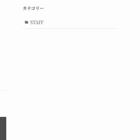
カテゴリー
STAFF