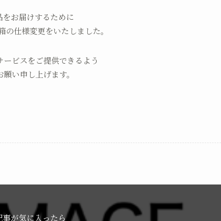
品をお届けするために
配送箱の仕様変更をいたしました。
サービスをご提供できるよう
お願い申し上げます。
記事が気に入ったら