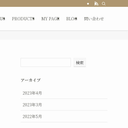
US
PRODUCTS
MY PAGE
BLOG
問い合わせ
検索
アーカイブ
2023年4月
2023年3月
2022年5月