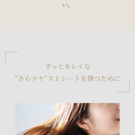
い。
ずっとキレイな
”さらツヤ”ストレートを保つために