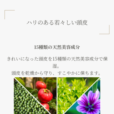
ハリのある若々しい頭皮
15種類の天然美容成分
きれいになった頭皮を15種類の天然美容成分で保
湿。
頭皮を乾燥から守り、すこやかに保ちます。