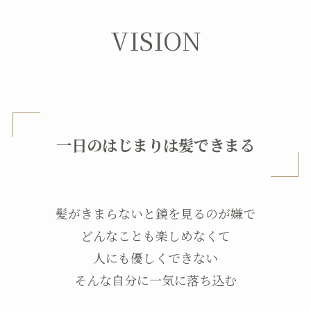
VISION
一日のはじまりは髪できまる
髪がきまらないと鏡を見るのが嫌で
どんなことも楽しめなくて
人にも優しくできない
そんな自分に一気に落ち込む