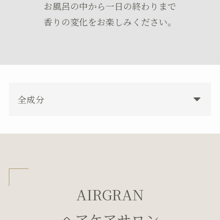
お風呂の中から一日の終わりまで
香りの変化をお楽しみください。
全成分
AIRGRAN
ヘアケアサロン