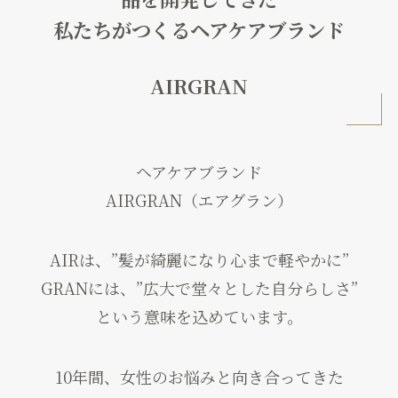
私たちがつくるヘアケアブランド
AIRGRAN
ヘアケアブランド
AIRGRAN（エアグラン）
AIRは、”髪が綺麗になり心まで軽やかに”
GRANには、”広大で堂々とした自分らしさ”
という意味を込めています。
10年間、女性のお悩みと向き合ってきた