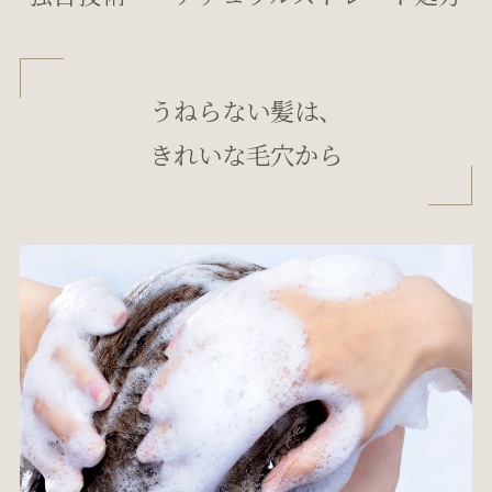
うねらない髪は、
きれいな毛穴から