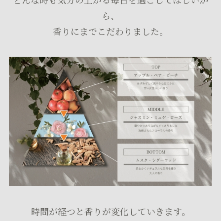
ら、
香りにまでこだわりました。
時間が経つと香りが変化していきます。