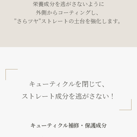
栄養成分を逃がさないように
外側からコーティングし、
”さらツヤ”ストレートの土台を強化します。
キューティクルを閉じて、
ストレート成分を逃がさない！
キューティクル補修・保護成分