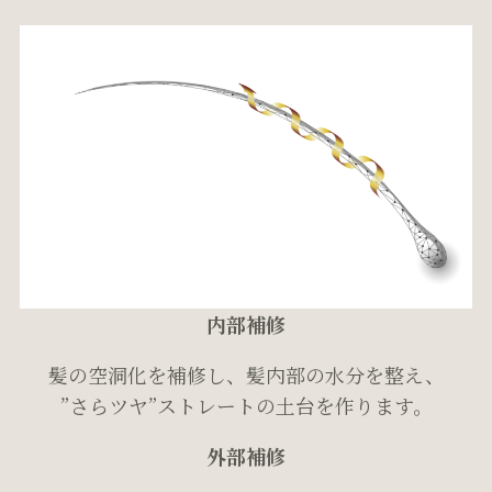
内部補修
髪の空洞化を補修し、髪内部の水分を整え、
”さらツヤ”ストレートの土台を作ります。
外部補修