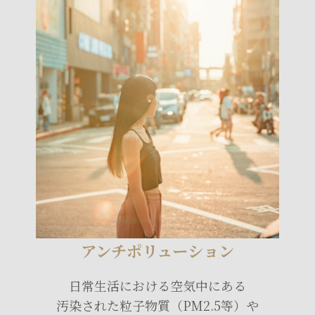
アンチポリューション
日常生活における空気中にある
汚染された粒子物質（PM2.5等）や