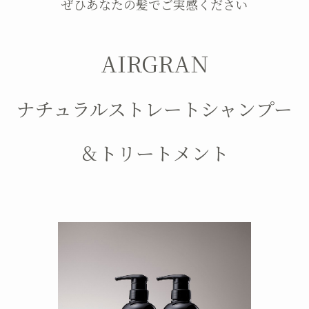
ぜひあなたの髪でご実感ください
AIRGRAN
ナチュラルストレートシャンプー
＆トリートメント