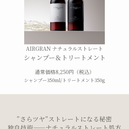
AIRGRAN ナチュラルストレート
シャンプー＆トリートメント
通常価格8,250円（税込）
シャンプー350ml/トリートメント350g
”さらツヤ”ストレートになる秘密
独自技術——ナチュラルストレート処方