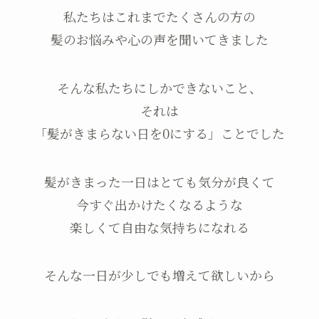
私たちはこれまでたくさんの方の
髪のお悩みや心の声を聞いてきました
そんな私たちにしかできないこと、
それは
「髪がきまらない日を0にする」ことでした
髪がきまった一日はとても気分が良くて
今すぐ出かけたくなるような
楽しくて自由な気持ちになれる
そんな一日が少しでも増えて欲しいから