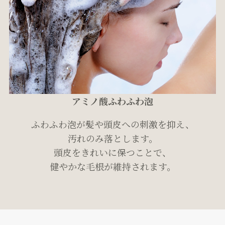
アミノ酸ふわふわ泡
ふわふわ泡が髪や頭皮への刺激を抑え、
汚れのみ落とします。
頭皮をきれいに保つことで、
健やかな毛根が維持されます。