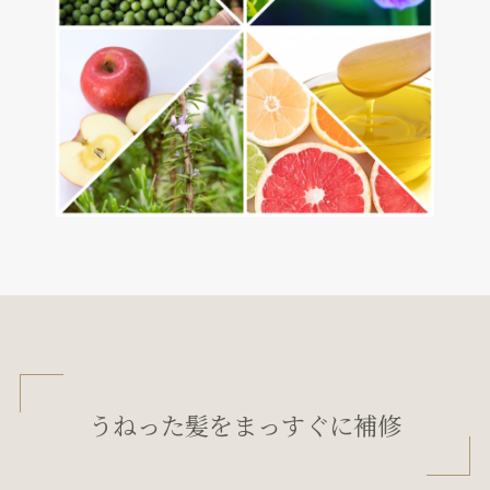
うねった髪をまっすぐに補修