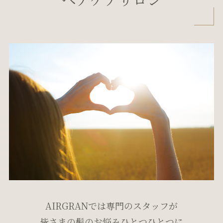
AIRGRANでは専門のスタッフが
皆さまの髪のお悩みひとつひとつに