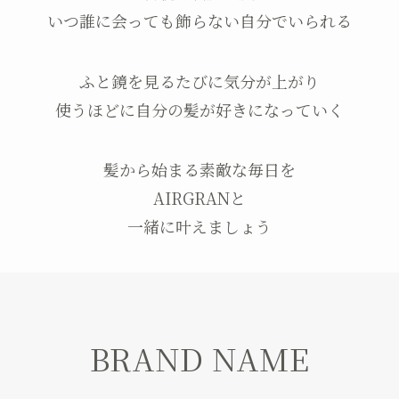
いつ誰に会っても飾らない自分でいられる
ふと鏡を見るたびに気分が上がり
使うほどに自分の髪が好きになっていく
髪から始まる素敵な毎日を
AIRGRANと
一緒に叶えましょう
BRAND NAME