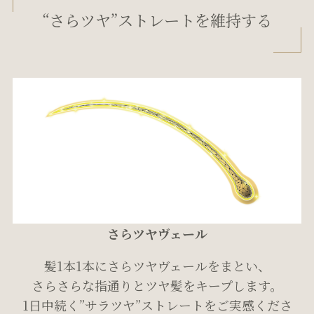
“さらツヤ”ストレートを維持する
さらツヤヴェール
髪1本1本にさらツヤヴェールをまとい、
さらさらな指通りとツヤ髪をキープします。
1日中続く”サラツヤ”ストレートをご実感くださ