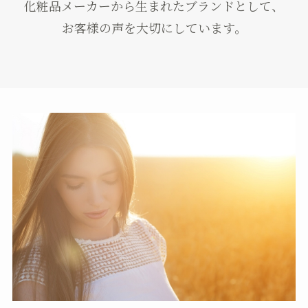
化粧品メーカーから生まれたブランドとして、
お客様の声を大切にしています。