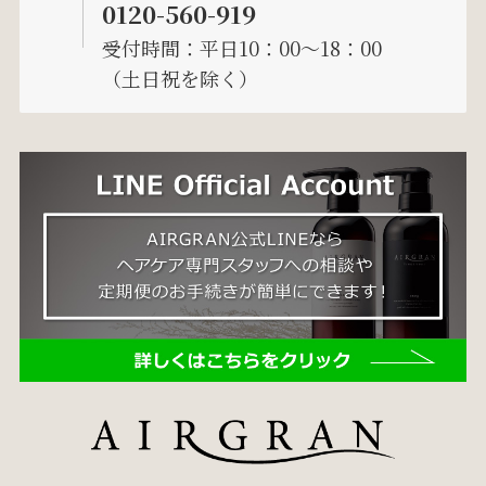
0120-560-919
受付時間：平日10：00～18：00
（土日祝を除く）