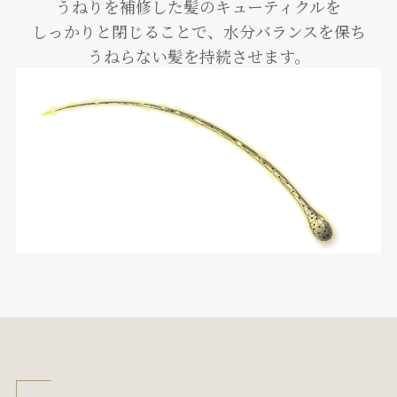
うねりを補修した髪のキューティクルを
しっかりと閉じることで、水分バランスを保ち
うねらない髪を持続させます。