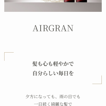
AIRGRAN
髪も心も軽やかで
自分らしい毎日を
夕方になっても、雨の日でも
一日続く綺麗な髪で