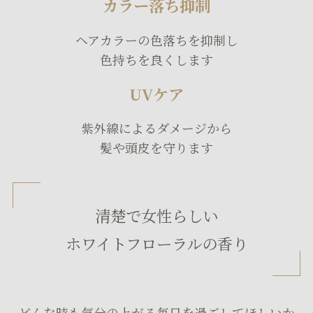
カラー落ち抑制
ヘアカラーの色落ちを抑制し
色持ちを良くします
UVケア
紫外線によるダメージから
髪や頭皮を守ります
清楚で女性らしい
ホワイトフローラルの香り
どんな時も気分の上がる毎日を過ごしてほしいか