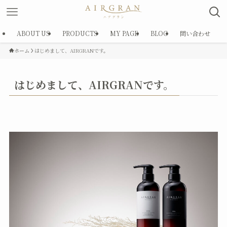
ABOUT US
PRODUCTS
MY PAGE
BLOG
問い合わせ
ホーム
はじめまして、AIRGRANです。
はじめまして、AIRGRANです。