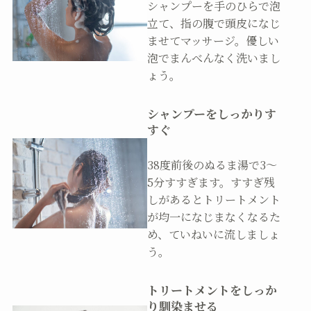
シャンプーを手のひらで泡
立て、指の腹で頭皮になじ
ませてマッサージ。優しい
泡でまんべんなく洗いまし
ょう。
シャンプーをしっかりす
すぐ
38度前後のぬるま湯で3～
5分すすぎます。すすぎ残
しがあるとトリートメント
が均一になじまなくなるた
め、ていねいに流しましょ
う。
トリートメントをしっか
り馴染ませる