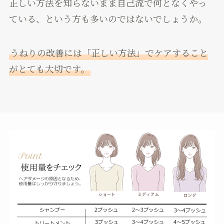
正しい方法を知らないまま自己流で何となくやっ
ている、という方も多いのではないでしょうか。
うねりの改善には「正しい方法」でケアすること
がとても大切です。