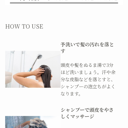
HOW TO USE
予洗いで髪の汚れを落と
す
頭皮や髪をぬるま湯で3分
ほど洗いましょう。汗や余
分な皮脂などを落とすと、
シャンプーの泡立ちがよく
なります。
シャンプーで頭皮をやさ
しくマッサージ