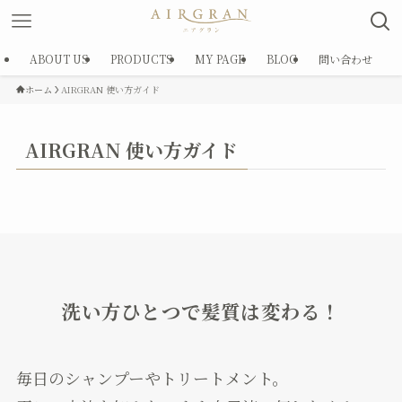
ABOUT US
PRODUCTS
MY PAGE
BLOG
問い合わせ
ホーム
AIRGRAN 使い方ガイド
AIRGRAN 使い方ガイド
洗い方ひとつで髪質は変わる！
毎日のシャンプーやトリートメント。