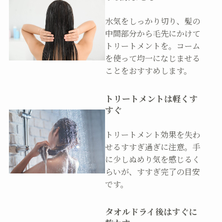
水気をしっかり切り、髪の
中間部分から毛先にかけて
トリートメントを。コーム
を使って均一になじませる
ことをおすすめします。
トリートメントは軽くす
すぐ
トリートメント効果を失わ
せるすすぎ過ぎに注意。手
に少しぬめり気を感じるく
らいが、すすぎ完了の目安
です。
タオルドライ後はすぐに