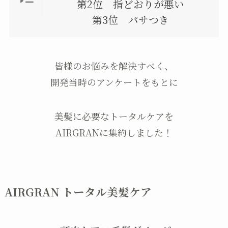
第2位 指どおりが悪い
第3位 パサつき
皆様のお悩みを解決すべく、
開発当時のアンケートをもとに
美髪に必要なトータルケアを
AIRGRANに集約しました！
AIRGRAN トータル美髪ケア