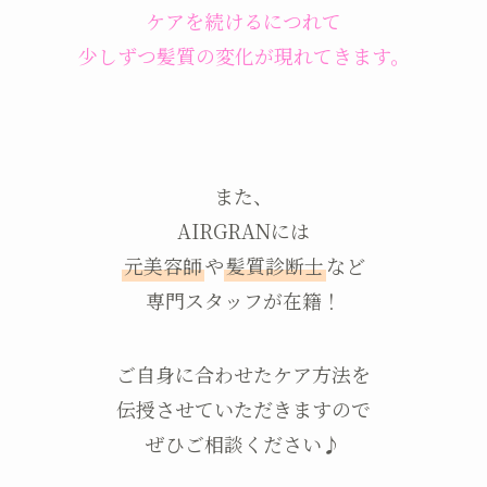
ケアを続けるにつれて
少しずつ髪質の変化が現れてきます。
また、
AIRGRANには
元美容師
や
髪質診断士
など
専門スタッフが在籍！
ご自身に合わせたケア方法を
伝授させていただきますので
ぜひご相談ください♪