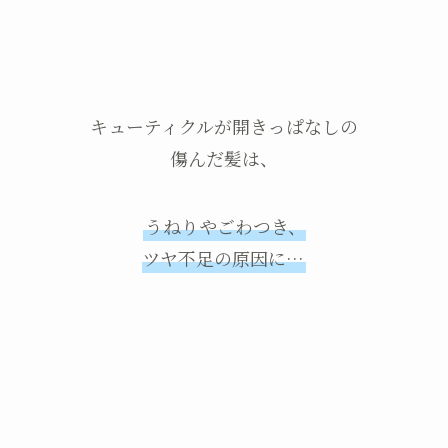
キューティクルが開きっぱなしの
傷んだ髪は、
うねりやごわつき、
ツヤ不足の原因に…