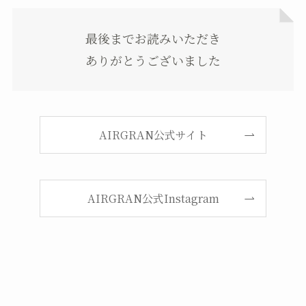
最後までお読みいただき
ありがとうございました
AIRGRAN公式サイト
AIRGRAN公式Instagram