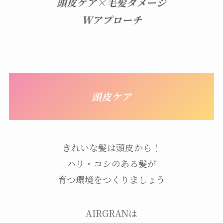
頭皮ケア×毛髪ダメージ
Wアプローチ
頭皮ケア
きれいな髪は頭皮から！
ハリ・コシのある髪が
育つ環境をつくりましょう
AIRGRANは