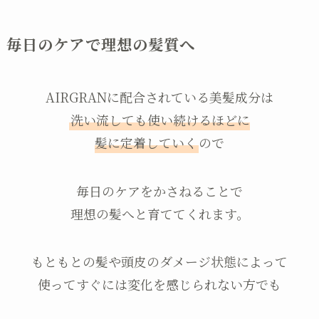
毎日のケアで理想の髪質へ
AIRGRANに配合されている美髪成分は
洗い流しても使い続けるほどに
髪に定着していく
ので
毎日のケアをかさねることで
理想の髪へと育ててくれます。
もともとの髪や頭皮のダメージ状態によって
使ってすぐには変化を感じられない方でも