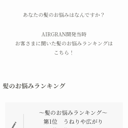
あなたの髪のお悩みはなんですか？
AIRGRAN開発当時
お客さまに聞いた髪のお悩みランキングは
こちら！
髪のお悩みランキング
～髪のお悩みランキング～
第1位 うねりや広がり