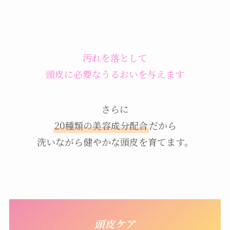
汚れを落として
頭皮に必要なうるおいを与えます
さらに
20種類の美容成分配合
だから
洗いながら健やかな頭皮を育てます。
頭皮ケア