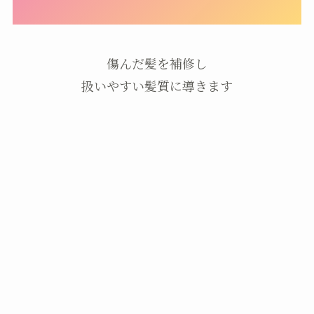
傷んだ髪を補修し
扱いやすい髪質に導きます