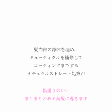
髪内部の隙間を埋め、
キューティクルを補修して
コーティングまでする
ナチュラルストレート処方が
指通りのいい
まとまりのある美髪に導きます