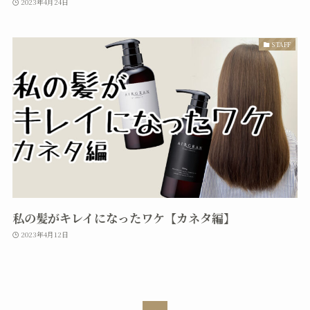
2023年4月24日
STAFF
私の髪がキレイになったワケ【カネタ編】
2023年4月12日