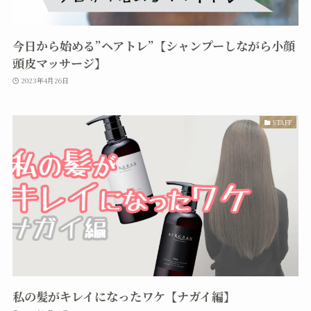
今日から始める”ヘアトレ”【シャンプーしながら小顔
頭皮マッサージ】
2023年4月26日
STAFF
私の髪がキレイになったワケ【ナガイ編】