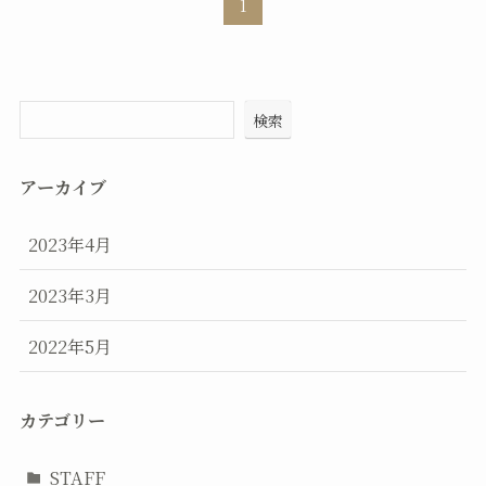
1
検索
アーカイブ
2023年4月
2023年3月
2022年5月
カテゴリー
STAFF