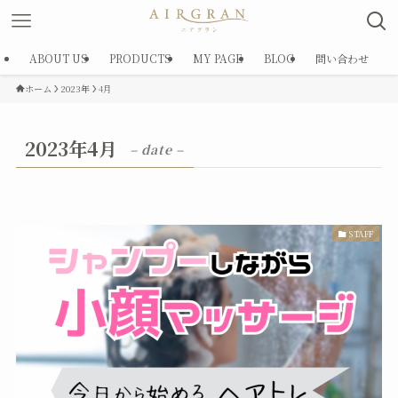
ABOUT US
PRODUCTS
MY PAGE
BLOG
問い合わせ
ホーム
2023年
4月
2023年4月
– date –
STAFF